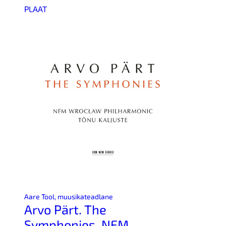
PLAAT
Aare Tool, muusikateadlane
Arvo Pärt. The
Symphonies. NFM