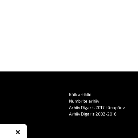
Kõik artiklid
Numbrite arhiiv
Arhiiv Digaris 2017-tänapäev
Arhiiv Digaris 2002-2016