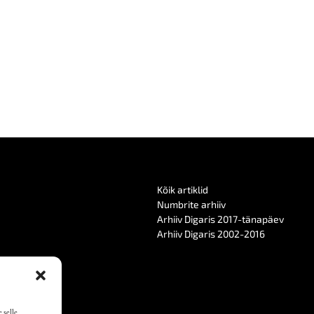
Kõik artiklid
Numbrite arhiiv
Arhiiv Digaris 2017-tänapäev
Arhiiv Digaris 2002-2016
 selle