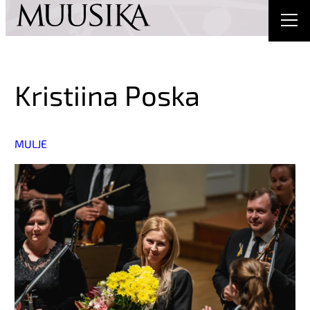
Kristiina Poska
MULJE