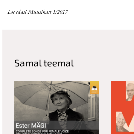
Loe edasi Muusikast 1/2017
Samal teemal